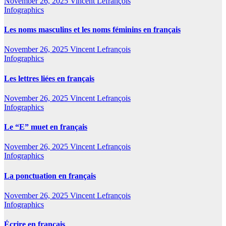
November 26, 2025
Vincent Lefrançois
Infographics
Les noms masculins et les noms féminins en français
November 26, 2025
Vincent Lefrançois
Infographics
Les lettres liées en français
November 26, 2025
Vincent Lefrançois
Infographics
Le “E” muet en français
November 26, 2025
Vincent Lefrançois
Infographics
La ponctuation en français
November 26, 2025
Vincent Lefrançois
Infographics
Écrire en français