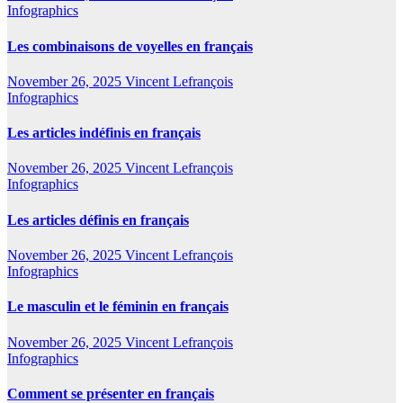
Infographics
Les combinaisons de voyelles en français
November 26, 2025
Vincent Lefrançois
Infographics
Les articles indéfinis en français
November 26, 2025
Vincent Lefrançois
Infographics
Les articles définis en français
November 26, 2025
Vincent Lefrançois
Infographics
Le masculin et le féminin en français
November 26, 2025
Vincent Lefrançois
Infographics
Comment se présenter en français