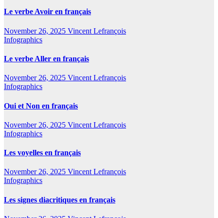
Le verbe Avoir en français
November 26, 2025
Vincent Lefrançois
Infographics
Le verbe Aller en français
November 26, 2025
Vincent Lefrançois
Infographics
Oui et Non en français
November 26, 2025
Vincent Lefrançois
Infographics
Les voyelles en français
November 26, 2025
Vincent Lefrançois
Infographics
Les signes diacritiques en français