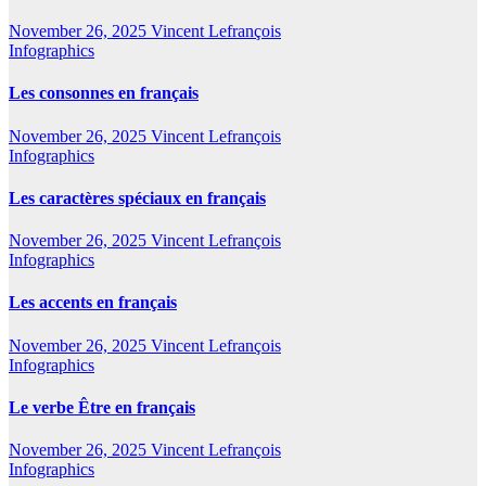
November 26, 2025
Vincent Lefrançois
Infographics
Les consonnes en français
November 26, 2025
Vincent Lefrançois
Infographics
Les caractères spéciaux en français
November 26, 2025
Vincent Lefrançois
Infographics
Les accents en français
November 26, 2025
Vincent Lefrançois
Infographics
Le verbe Être en français
November 26, 2025
Vincent Lefrançois
Infographics