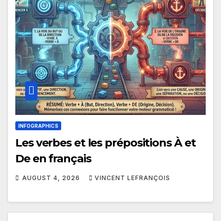
INFOGRAPHICS
Les verbes et les prépositions À et
De en français
AUGUST 4, 2026
VINCENT LEFRANÇOIS