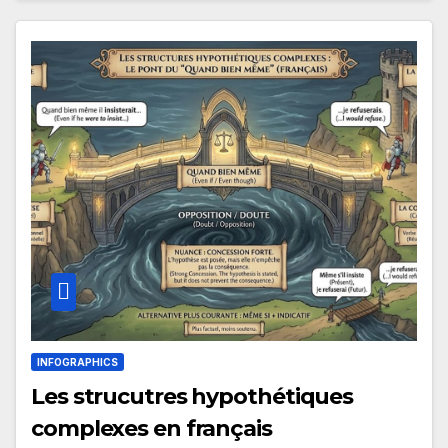
INFOGRAPHICS
Les strucutres hypothétiques
complexes en français