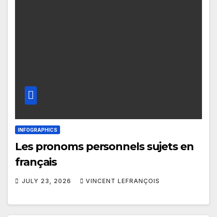
INFOGRAPHICS
Les pronoms personnels sujets en
français
JULY 23, 2026
VINCENT LEFRANÇOIS