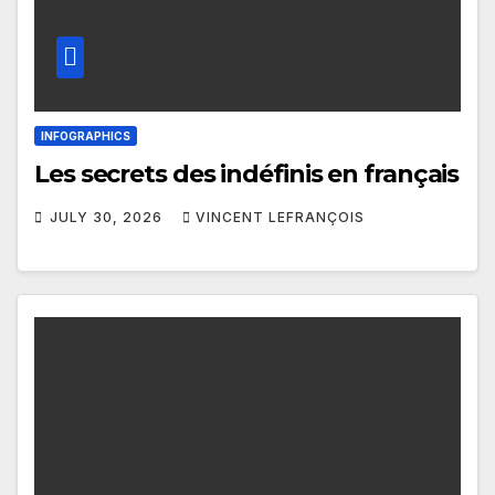
INFOGRAPHICS
Les secrets des indéfinis en français
JULY 30, 2026
VINCENT LEFRANÇOIS