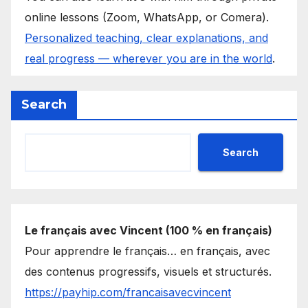
online lessons (Zoom, WhatsApp, or Comera).
Personalized teaching, clear explanations, and
real progress — wherever you are in the world
.
Search
Search
Le français avec Vincent (100 % en français)
Pour apprendre le français… en français, avec
des contenus progressifs, visuels et structurés.
https://payhip.com/francaisavecvincent