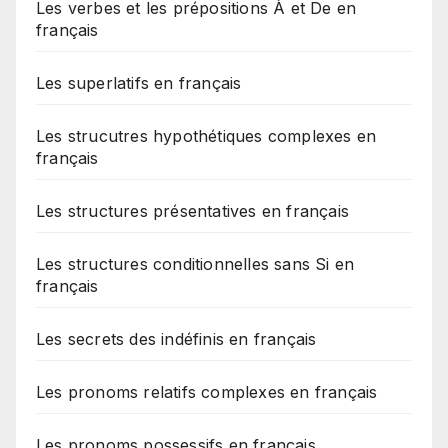
Les verbes et les prépositions À et De en
français
Les superlatifs en français
Les strucutres hypothétiques complexes en
français
Les structures présentatives en français
Les structures conditionnelles sans Si en
français
Les secrets des indéfinis en français
Les pronoms relatifs complexes en français
Les pronoms possessifs en français