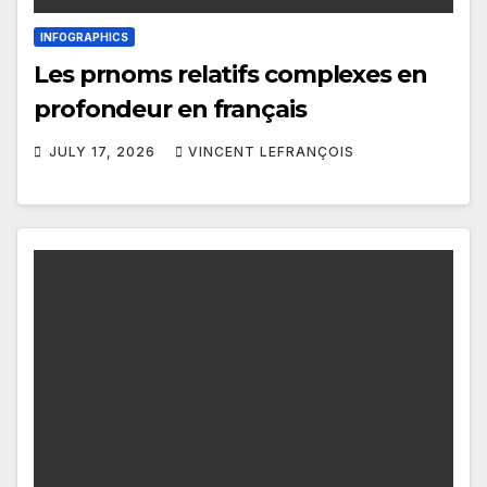
INFOGRAPHICS
Les prnoms relatifs complexes en
profondeur en français
JULY 17, 2026
VINCENT LEFRANÇOIS