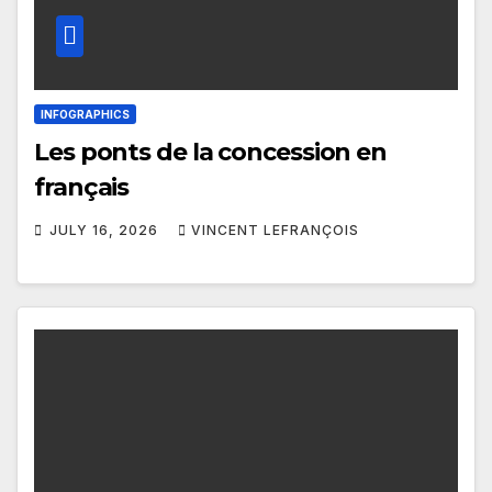
INFOGRAPHICS
Les ponts de la concession en
français
JULY 16, 2026
VINCENT LEFRANÇOIS