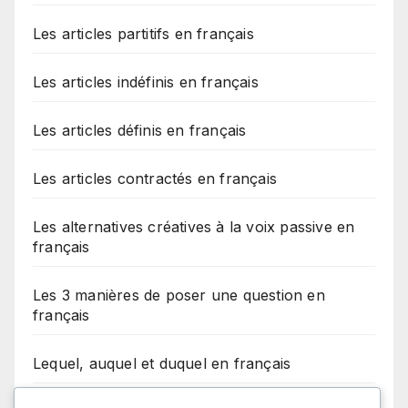
Les articles partitifs en français
Les articles indéfinis en français
Les articles définis en français
Les articles contractés en français
Les alternatives créatives à la voix passive en
français
Les 3 manières de poser une question en
français
Lequel, auquel et duquel en français