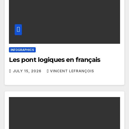
INFOGRAPHICS
Les pont logiques en français
JULY 15, 2026
VINCENT LEFRANÇOIS