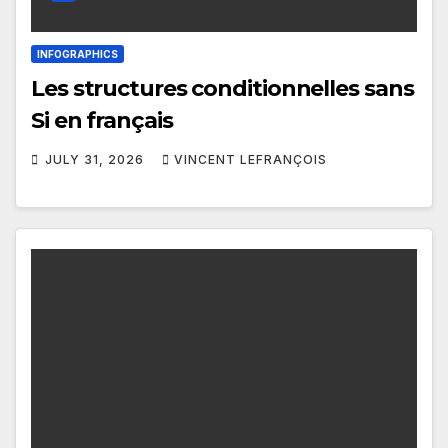
INFOGRAPHICS
Les structures conditionnelles sans
Si en français
JULY 31, 2026
VINCENT LEFRANÇOIS