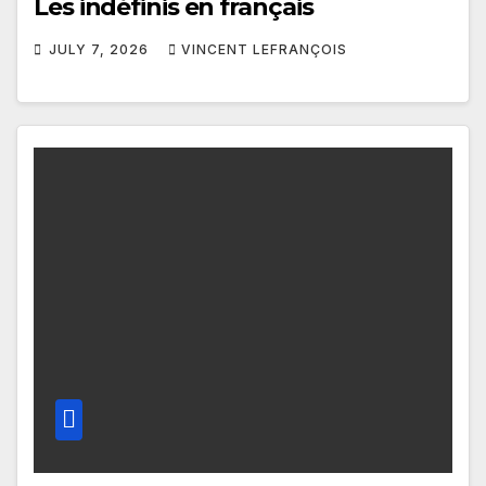
Les indéfinis en français
JULY 7, 2026
VINCENT LEFRANÇOIS