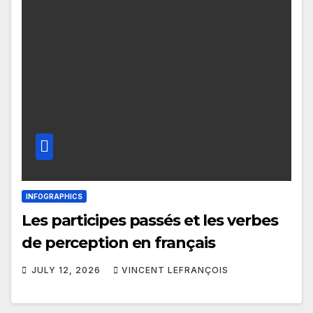
INFOGRAPHICS
Les participes passés et les verbes
de perception en français
JULY 12, 2026
VINCENT LEFRANÇOIS