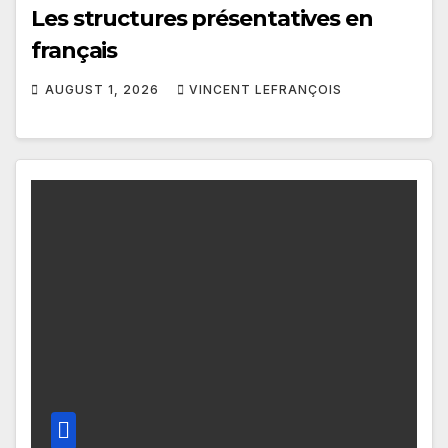
Les structures présentatives en
français
AUGUST 1, 2026
VINCENT LEFRANÇOIS