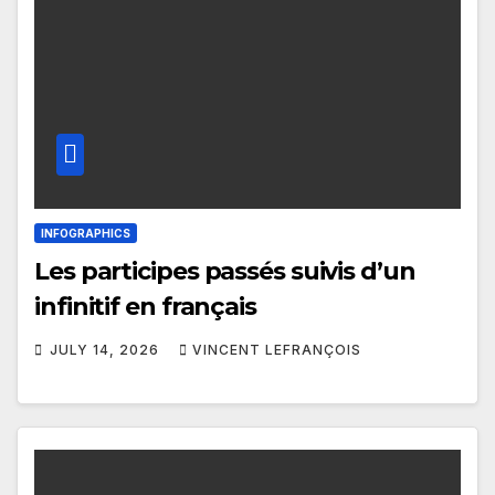
INFOGRAPHICS
Les participes passés suivis d’un
infinitif en français
JULY 14, 2026
VINCENT LEFRANÇOIS