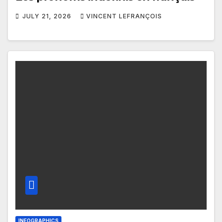
JULY 21, 2026
VINCENT LEFRANÇOIS
INFOGRAPHICS