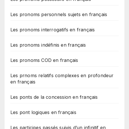
Les pronoms personnels sujets en français
Les pronoms interrogatifs en français
Les pronoms indéfinis en français
Les pronoms COD en français
Les prnoms relatifs complexes en profondeur
en français
Les ponts de la concession en français
Les pont logiques en français
Les participes passés suivis d’un infinitif en