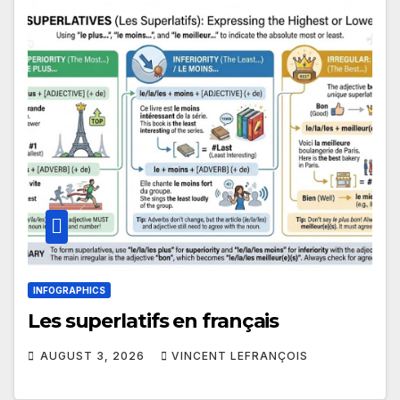
INFOGRAPHICS
Les superlatifs en français
AUGUST 3, 2026
VINCENT LEFRANÇOIS