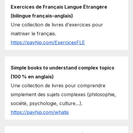
Exercices de Français Langue Étrangère
(bilingue français–anglais)
Une collection de livres d'exercices pour
maitriser le français.
https://payhip.com/ExercicesFLE
Simple books to understand complex topics
(100 % en anglais)
Une collection de livres pour comprendre
simplement des sujets complexes (philosophie,
société, psychologie, culture…).
https://payhip.com/whatis