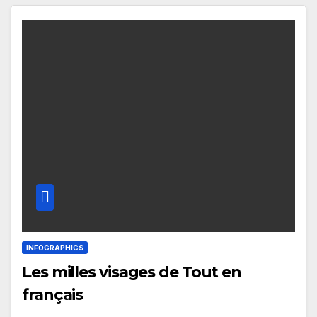
INFOGRAPHICS
Les milles visages de Tout en
français