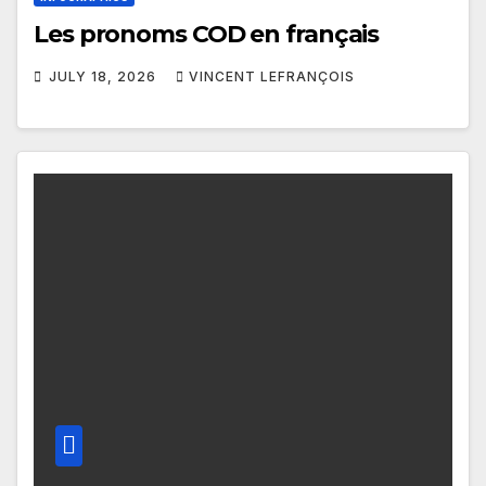
Les pronoms COD en français
JULY 18, 2026
VINCENT LEFRANÇOIS