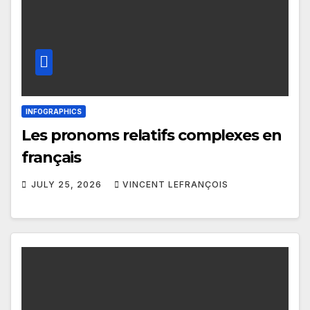
INFOGRAPHICS
Les pronoms relatifs complexes en
français
JULY 25, 2026
VINCENT LEFRANÇOIS