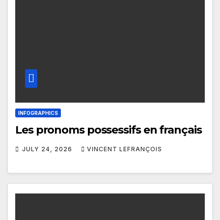
INFOGRAPHICS
Les pronoms possessifs en français
JULY 24, 2026
VINCENT LEFRANÇOIS