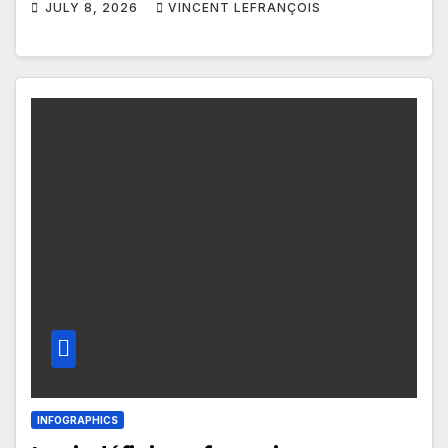
JULY 8, 2026
VINCENT LEFRANÇOIS
INFOGRAPHICS