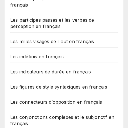
français
Les participes passés et les verbes de
perception en français
Les milles visages de Tout en français
Les indéfinis en français
Les indicateurs de durée en français
Les figures de style syntaxiques en français
Les connecteurs d’opposition en français
Les conjonctions complexes et le subjonctif en
français