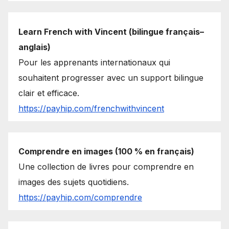
Learn French with Vincent (bilingue français–
anglais)
Pour les apprenants internationaux qui
souhaitent progresser avec un support bilingue
clair et efficace.
https://payhip.com/frenchwithvincent
Comprendre en images (100 % en français)
Une collection de livres pour comprendre en
images des sujets quotidiens.
https://payhip.com/comprendre