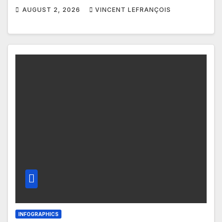
AUGUST 2, 2026
VINCENT LEFRANÇOIS
INFOGRAPHICS