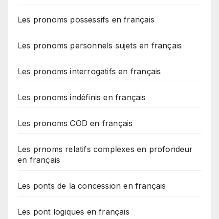
Les pronoms possessifs en français
Les pronoms personnels sujets en français
Les pronoms interrogatifs en français
Les pronoms indéfinis en français
Les pronoms COD en français
Les prnoms relatifs complexes en profondeur
en français
Les ponts de la concession en français
Les pont logiques en français