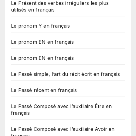
Le Présent des verbes irréguliers les plus
utilisés en français
Le pronom Y en français
Le pronom EN en français
Le pronom EN en français
Le Passé simple, l’art du récit écrit en français
Le Passé récent en français
Le Passé Composé avec l’auxiliaire Être en
français
Le Passé Composé avec l’auxiliaire Avoir en
français