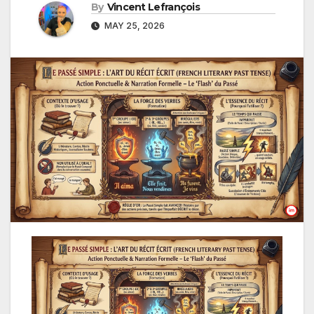
By
Vincent Lefrançois
MAY 25, 2026