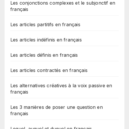
Les conjonctions complexes et le subjonctif en
français
Les articles partitifs en français
Les articles indéfinis en français
Les articles définis en français
Les articles contractés en français
Les alternatives créatives à la voix passive en
français
Les 3 manières de poser une question en
français
Lequel, auquel et duquel en français