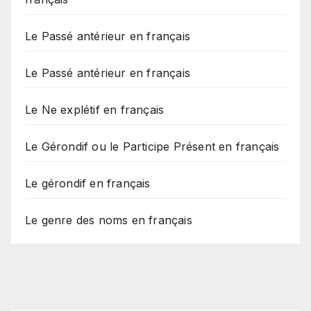
Le Passé antérieur en français
Le Passé antérieur en français
Le Ne explétif en français
Le Gérondif ou le Participe Présent en français
Le gérondif en français
Le genre des noms en français