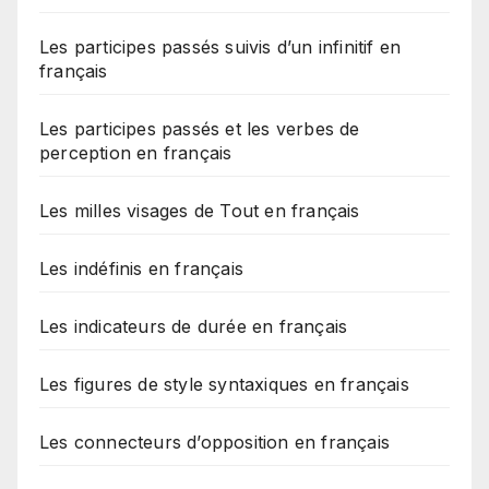
Les participes passés suivis d’un infinitif en
français
Les participes passés et les verbes de
perception en français
Les milles visages de Tout en français
Les indéfinis en français
Les indicateurs de durée en français
Les figures de style syntaxiques en français
Les connecteurs d’opposition en français