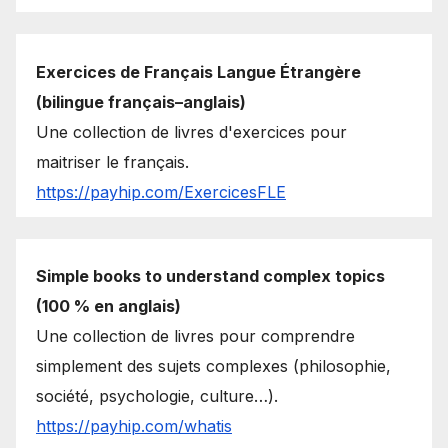
Exercices de Français Langue Étrangère
(bilingue français–anglais)
Une collection de livres d'exercices pour
maitriser le français.
https://payhip.com/ExercicesFLE
Simple books to understand complex topics
(100 % en anglais)
Une collection de livres pour comprendre
simplement des sujets complexes (philosophie,
société, psychologie, culture…).
https://payhip.com/whatis