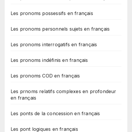
Les pronoms possessifs en français
Les pronoms personnels sujets en français
Les pronoms interrogatifs en français
Les pronoms indéfinis en français
Les pronoms COD en français
Les prnoms relatifs complexes en profondeur
en français
Les ponts de la concession en français
Les pont logiques en français