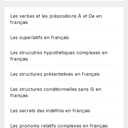
Les verbes et les prépositions À et De en
français
Les superlatifs en français
Les strucutres hypothétiques complexes en
français
Les structures présentatives en français
Les structures conditionnelles sans Si en
français
Les secrets des indéfinis en français
Les pronoms relatifs complexes en français