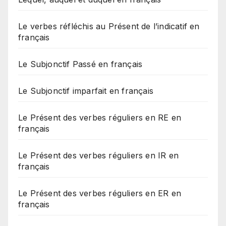
Le verbes réfléchis au Présent de l’indicatif en
français
Le Subjonctif Passé en français
Le Subjonctif imparfait en français
Le Présent des verbes réguliers en RE en
français
Le Présent des verbes réguliers en IR en
français
Le Présent des verbes réguliers en ER en
français