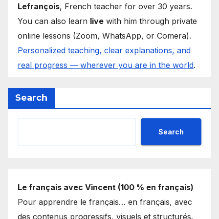
Lefrançois
, French teacher for over 30 years.
You can also learn
live
with him through private
online lessons (Zoom, WhatsApp, or Comera).
Personalized teaching, clear explanations, and
real progress — wherever you are in the world
.
Search
Search
Le français avec Vincent (100 % en français)
Pour apprendre le français… en français, avec
des contenus progressifs, visuels et structurés.