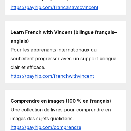
https://payhip.com/francaisavecvincent
Learn French with Vincent (bilingue français–
anglais)
Pour les apprenants internationaux qui
souhaitent progresser avec un support bilingue
clair et efficace.
https://payhip.com/frenchwithvincent
Comprendre en images (100 % en français)
Une collection de livres pour comprendre en
images des sujets quotidiens.
https://payhip.com/comprendre