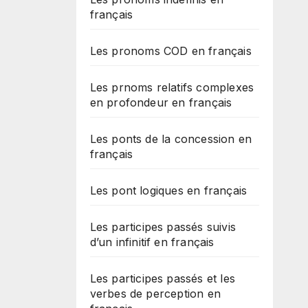
français
Les pronoms COD en français
Les prnoms relatifs complexes
en profondeur en français
Les ponts de la concession en
français
Les pont logiques en français
Les participes passés suivis
d’un infinitif en français
Les participes passés et les
verbes de perception en