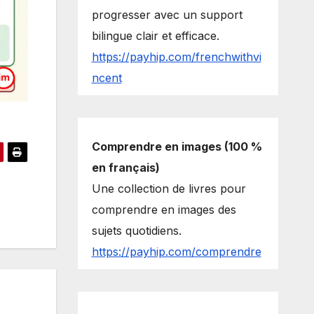
progresser avec un support
bilingue clair et efficace.
https://payhip.com/frenchwithvi
ncent
Comprendre en images (100 %
en français)
Une collection de livres pour
comprendre en images des
sujets quotidiens.
https://payhip.com/comprendre