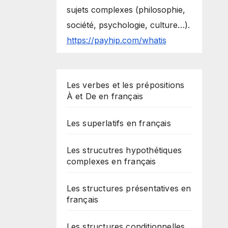
sujets complexes (philosophie,
société, psychologie, culture…).
https://payhip.com/whatis
Les verbes et les prépositions
À et De en français
Les superlatifs en français
Les strucutres hypothétiques
complexes en français
Les structures présentatives en
français
Les structures conditionnelles