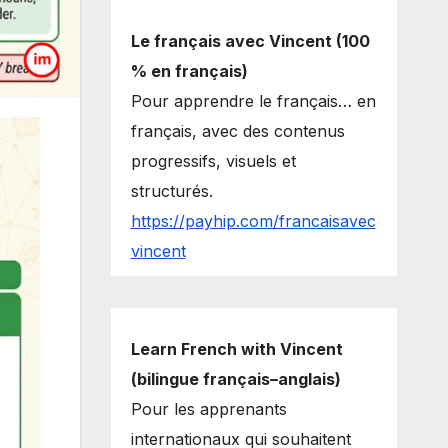
Le français avec Vincent (100
% en français)
Pour apprendre le français… en
français, avec des contenus
progressifs, visuels et
structurés.
https://payhip.com/francaisavec
vincent
Learn French with Vincent
(bilingue français–anglais)
Pour les apprenants
internationaux qui souhaitent