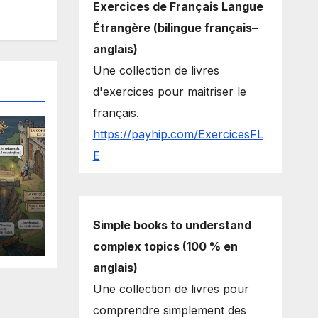
Exercices de Français Langue
Étrangère (bilingue français–
anglais)
Une collection de livres
d'exercices pour maitriser le
français.
https://payhip.com/ExercicesFL
E
Simple books to understand
complex topics (100 % en
anglais)
Une collection de livres pour
comprendre simplement des