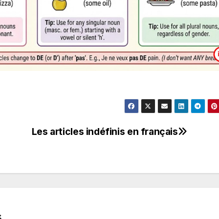
Les articles indéfinis en français
s