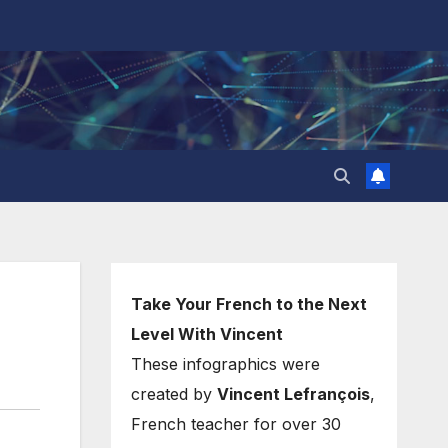
Take Your French to the Next
Level With Vincent
These infographics were
created by
Vincent Lefrançois
,
French teacher for over 30