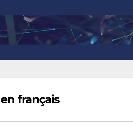
s en français