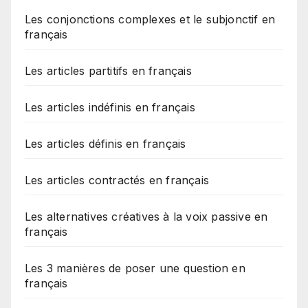
Les conjonctions complexes et le subjonctif en
français
Les articles partitifs en français
Les articles indéfinis en français
Les articles définis en français
Les articles contractés en français
Les alternatives créatives à la voix passive en
français
Les 3 manières de poser une question en
français