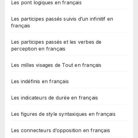
Les pont logiques en français
Les participes passés suivis d’un infinitif en
français
Les participes passés et les verbes de
perception en français
Les milles visages de Tout en français
Les indéfinis en français
Les indicateurs de durée en français
Les figures de style syntaxiques en français
Les connecteurs d’opposition en français