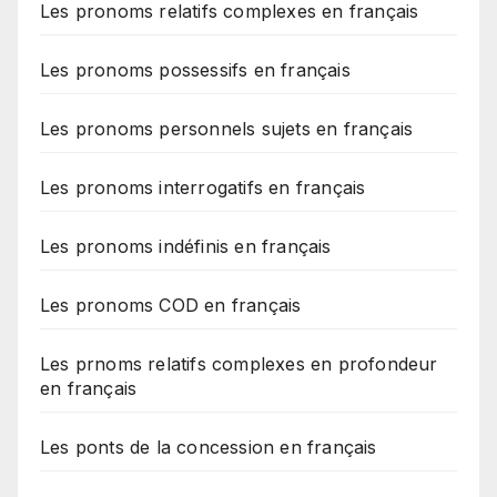
Les pronoms relatifs complexes en français
Les pronoms possessifs en français
Les pronoms personnels sujets en français
Les pronoms interrogatifs en français
Les pronoms indéfinis en français
Les pronoms COD en français
Les prnoms relatifs complexes en profondeur
en français
Les ponts de la concession en français