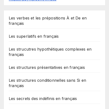
Les verbes et les prépositions À et De en
français
Les superlatifs en français
Les strucutres hypothétiques complexes en
français
Les structures présentatives en français
Les structures conditionnelles sans Si en
français
Les secrets des indéfinis en français