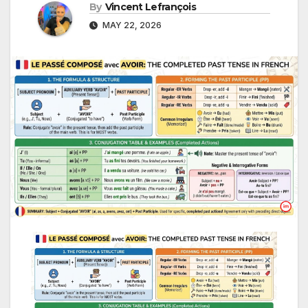
By
Vincent Lefrançois
MAY 22, 2026