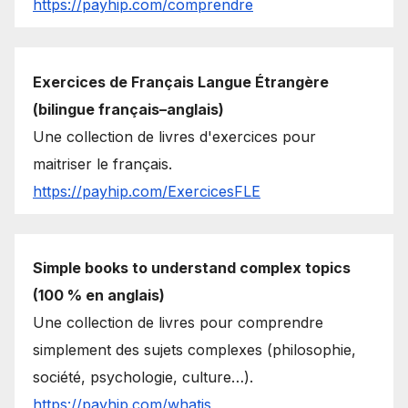
https://payhip.com/comprendre
Exercices de Français Langue Étrangère
(bilingue français–anglais)
Une collection de livres d'exercices pour
maitriser le français.
https://payhip.com/ExercicesFLE
Simple books to understand complex topics
(100 % en anglais)
Une collection de livres pour comprendre
simplement des sujets complexes (philosophie,
société, psychologie, culture…).
https://payhip.com/whatis