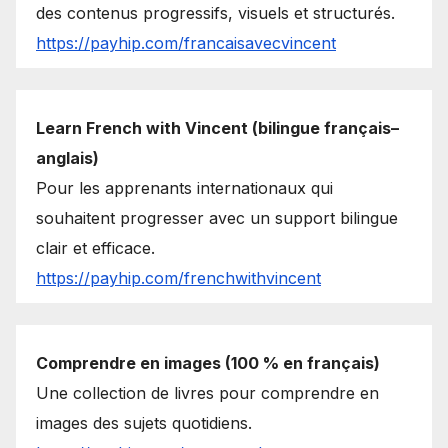
des contenus progressifs, visuels et structurés.
https://payhip.com/francaisavecvincent
Learn French with Vincent (bilingue français–
anglais)
Pour les apprenants internationaux qui
souhaitent progresser avec un support bilingue
clair et efficace.
https://payhip.com/frenchwithvincent
Comprendre en images (100 % en français)
Une collection de livres pour comprendre en
images des sujets quotidiens.