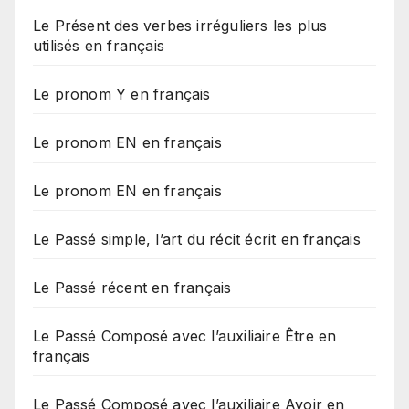
Le Présent des verbes irréguliers les plus
utilisés en français
Le pronom Y en français
Le pronom EN en français
Le pronom EN en français
Le Passé simple, l’art du récit écrit en français
Le Passé récent en français
Le Passé Composé avec l’auxiliaire Être en
français
Le Passé Composé avec l’auxiliaire Avoir en