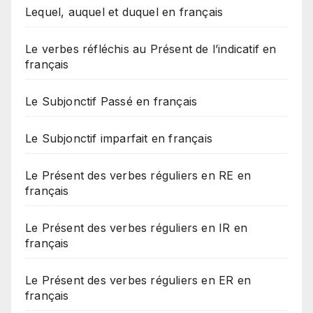
Lequel, auquel et duquel en français
Le verbes réfléchis au Présent de l’indicatif en
français
Le Subjonctif Passé en français
Le Subjonctif imparfait en français
Le Présent des verbes réguliers en RE en
français
Le Présent des verbes réguliers en IR en
français
Le Présent des verbes réguliers en ER en
français