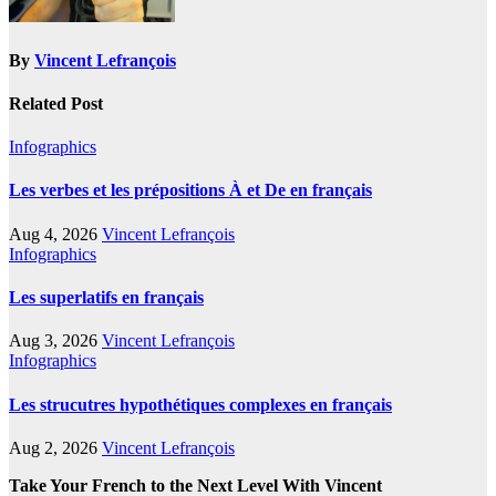
By
Vincent Lefrançois
Related Post
Infographics
Les verbes et les prépositions À et De en français
Aug 4, 2026
Vincent Lefrançois
Infographics
Les superlatifs en français
Aug 3, 2026
Vincent Lefrançois
Infographics
Les strucutres hypothétiques complexes en français
Aug 2, 2026
Vincent Lefrançois
Take Your French to the Next Level With Vincent