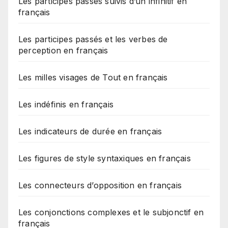
Les participes passés suivis d’un infinitif en
français
Les participes passés et les verbes de
perception en français
Les milles visages de Tout en français
Les indéfinis en français
Les indicateurs de durée en français
Les figures de style syntaxiques en français
Les connecteurs d’opposition en français
Les conjonctions complexes et le subjonctif en
français