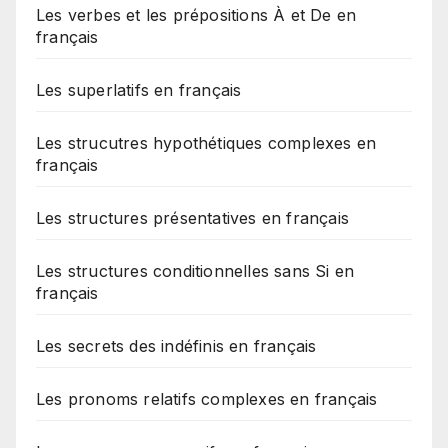
Les verbes et les prépositions À et De en
français
Les superlatifs en français
Les strucutres hypothétiques complexes en
français
Les structures présentatives en français
Les structures conditionnelles sans Si en
français
Les secrets des indéfinis en français
Les pronoms relatifs complexes en français