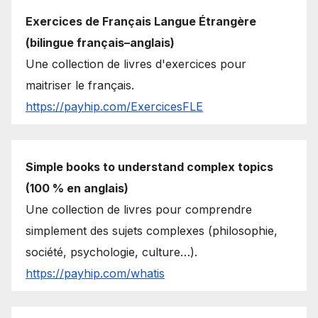
Exercices de Français Langue Étrangère
(bilingue français–anglais)
Une collection de livres d'exercices pour
maitriser le français.
https://payhip.com/ExercicesFLE
Simple books to understand complex topics
(100 % en anglais)
Une collection de livres pour comprendre
simplement des sujets complexes (philosophie,
société, psychologie, culture…).
https://payhip.com/whatis