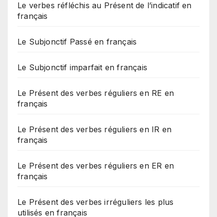
Le verbes réfléchis au Présent de l’indicatif en
français
Le Subjonctif Passé en français
Le Subjonctif imparfait en français
Le Présent des verbes réguliers en RE en
français
Le Présent des verbes réguliers en IR en
français
Le Présent des verbes réguliers en ER en
français
Le Présent des verbes irréguliers les plus
utilisés en français