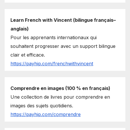
Learn French with Vincent (bilingue français–
anglais)
Pour les apprenants internationaux qui
souhaitent progresser avec un support bilingue
clair et efficace.
https://payhip.com/frenchwithvincent
Comprendre en images (100 % en français)
Une collection de livres pour comprendre en
images des sujets quotidiens.
https://payhip.com/comprendre