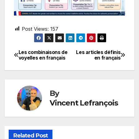
Post Views:
157
Les combinaisons de
Les articles définis
Post
voyelles en français
en français
navigation
By
Vincent Lefrançois
Related Post