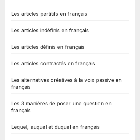
Les articles partitifs en français
Les articles indéfinis en français
Les articles définis en français
Les articles contractés en français
Les alternatives créatives à la voix passive en
français
Les 3 manières de poser une question en
français
Lequel, auquel et duquel en français