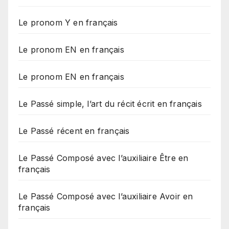
Le pronom Y en français
Le pronom EN en français
Le pronom EN en français
Le Passé simple, l’art du récit écrit en français
Le Passé récent en français
Le Passé Composé avec l’auxiliaire Être en
français
Le Passé Composé avec l’auxiliaire Avoir en
français