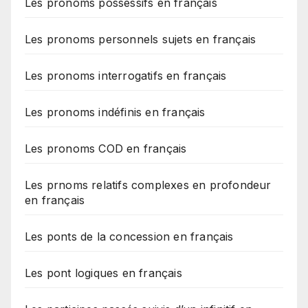
Les pronoms possessifs en français
Les pronoms personnels sujets en français
Les pronoms interrogatifs en français
Les pronoms indéfinis en français
Les pronoms COD en français
Les prnoms relatifs complexes en profondeur
en français
Les ponts de la concession en français
Les pont logiques en français