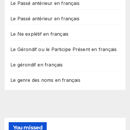
Le Passé antérieur en français
Le Passé antérieur en français
Le Ne explétif en français
Le Gérondif ou le Participe Présent en français
Le gérondif en français
Le genre des noms en français
You missed