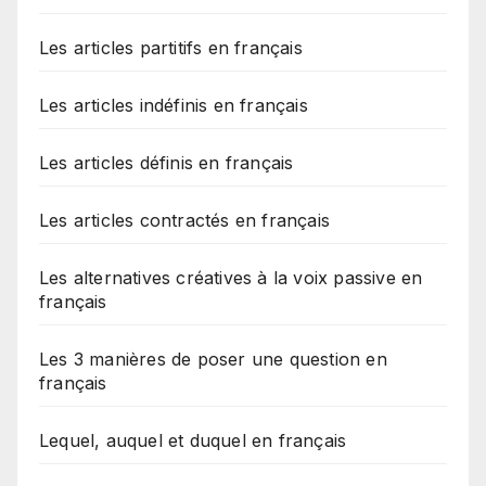
Les articles partitifs en français
Les articles indéfinis en français
Les articles définis en français
Les articles contractés en français
Les alternatives créatives à la voix passive en
français
Les 3 manières de poser une question en
français
Lequel, auquel et duquel en français