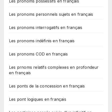
Les pronoms possessifs en français
Les pronoms personnels sujets en français
Les pronoms interrogatifs en français
Les pronoms indéfinis en français
Les pronoms COD en français
Les prnoms relatifs complexes en profondeur
en français
Les ponts de la concession en français
Les pont logiques en français