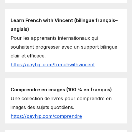
Learn French with Vincent (bilingue français–
anglais)
Pour les apprenants internationaux qui
souhaitent progresser avec un support bilingue
clair et efficace.
https://payhip.com/frenchwithvincent
Comprendre en images (100 % en français)
Une collection de livres pour comprendre en
images des sujets quotidiens.
https://payhip.com/comprendre