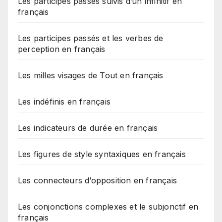
Les participes passés suivis d’un infinitif en
français
Les participes passés et les verbes de
perception en français
Les milles visages de Tout en français
Les indéfinis en français
Les indicateurs de durée en français
Les figures de style syntaxiques en français
Les connecteurs d’opposition en français
Les conjonctions complexes et le subjonctif en
français