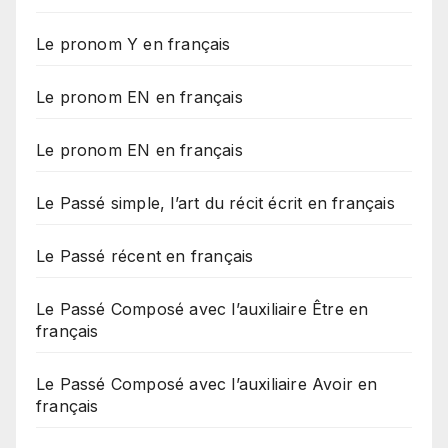
Le pronom Y en français
Le pronom EN en français
Le pronom EN en français
Le Passé simple, l’art du récit écrit en français
Le Passé récent en français
Le Passé Composé avec l’auxiliaire Être en
français
Le Passé Composé avec l’auxiliaire Avoir en
français