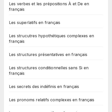
Les verbes et les prépositions À et De en
français
Les superlatifs en français
Les strucutres hypothétiques complexes en
français
Les structures présentatives en français
Les structures conditionnelles sans Si en
français
Les secrets des indéfinis en français
Les pronoms relatifs complexes en français