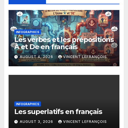
INFOGRAPHICS
Les verbes et les prépositions
À et De en français
AUGUST 4, 2026
VINCENT LEFRANÇOIS
INFOGRAPHICS
Les superlatifs en français
AUGUST 3, 2026
VINCENT LEFRANÇOIS