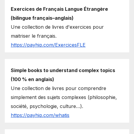
Exercices de Français Langue Étrangère
(bilingue français–anglais)
Une collection de livres d'exercices pour
maitriser le français.
https://payhip.com/ExercicesFLE
Simple books to understand complex topics
(100 % en anglais)
Une collection de livres pour comprendre
simplement des sujets complexes (philosophie,
société, psychologie, culture…).
https://payhip.com/whatis