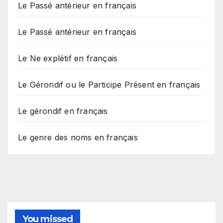
Le Passé antérieur en français
Le Passé antérieur en français
Le Ne explétif en français
Le Gérondif ou le Participe Présent en français
Le gérondif en français
Le genre des noms en français
You missed