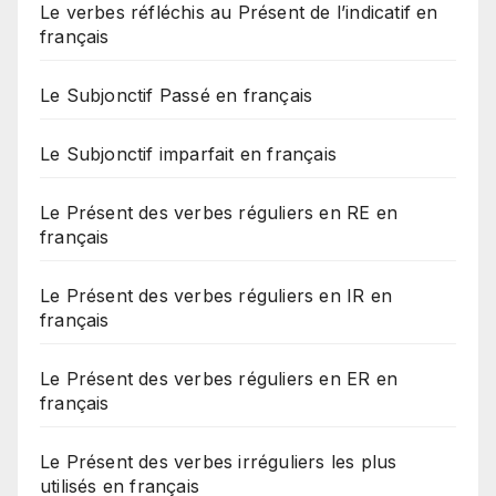
Le verbes réfléchis au Présent de l’indicatif en
français
Le Subjonctif Passé en français
Le Subjonctif imparfait en français
Le Présent des verbes réguliers en RE en
français
Le Présent des verbes réguliers en IR en
français
Le Présent des verbes réguliers en ER en
français
Le Présent des verbes irréguliers les plus
utilisés en français