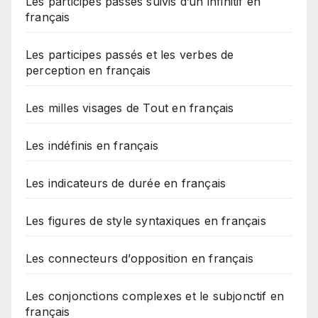
Les participes passés suivis d’un infinitif en
français
Les participes passés et les verbes de
perception en français
Les milles visages de Tout en français
Les indéfinis en français
Les indicateurs de durée en français
Les figures de style syntaxiques en français
Les connecteurs d’opposition en français
Les conjonctions complexes et le subjonctif en
français