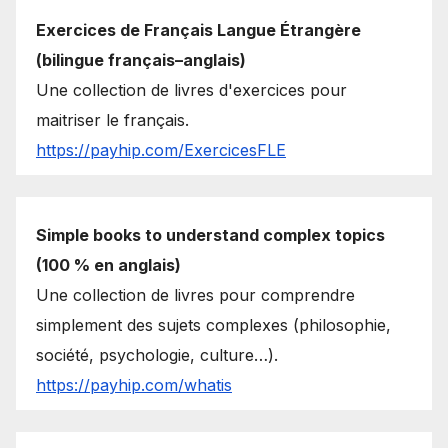
Exercices de Français Langue Étrangère
(bilingue français–anglais)
Une collection de livres d'exercices pour
maitriser le français.
https://payhip.com/ExercicesFLE
Simple books to understand complex topics
(100 % en anglais)
Une collection de livres pour comprendre
simplement des sujets complexes (philosophie,
société, psychologie, culture…).
https://payhip.com/whatis