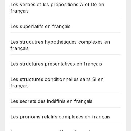
Les verbes et les prépositions À et De en
français
Les superlatifs en français
Les strucutres hypothétiques complexes en
français
Les structures présentatives en français
Les structures conditionnelles sans Si en
français
Les secrets des indéfinis en français
Les pronoms relatifs complexes en français