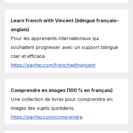
Learn French with Vincent (bilingue français–
anglais)
Pour les apprenants internationaux qui
souhaitent progresser avec un support bilingue
clair et efficace.
https://payhip.com/frenchwithvincent
Comprendre en images (100 % en français)
Une collection de livres pour comprendre en
images des sujets quotidiens.
https://payhip.com/comprendre