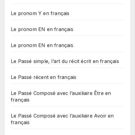
Le pronom Y en français
Le pronom EN en français
Le pronom EN en français
Le Passé simple, l’art du récit écrit en français
Le Passé récent en français
Le Passé Composé avec l’auxiliaire Être en
français
Le Passé Composé avec l’auxiliaire Avoir en
français