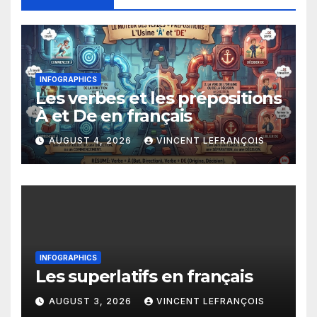
INFOGRAPHICS
Les verbes et les prépositions
À et De en français
AUGUST 4, 2026
VINCENT LEFRANÇOIS
INFOGRAPHICS
Les superlatifs en français
AUGUST 3, 2026
VINCENT LEFRANÇOIS