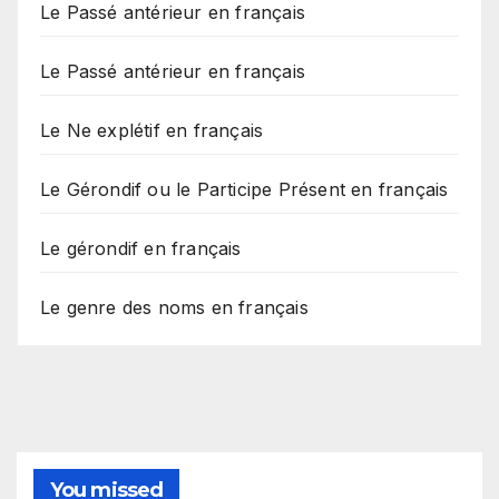
Le Passé antérieur en français
Le Passé antérieur en français
Le Ne explétif en français
Le Gérondif ou le Participe Présent en français
Le gérondif en français
Le genre des noms en français
You missed