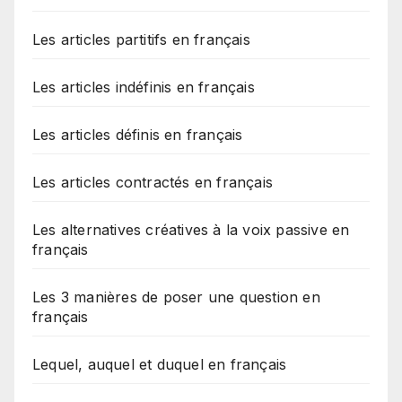
Les articles partitifs en français
Les articles indéfinis en français
Les articles définis en français
Les articles contractés en français
Les alternatives créatives à la voix passive en
français
Les 3 manières de poser une question en
français
Lequel, auquel et duquel en français