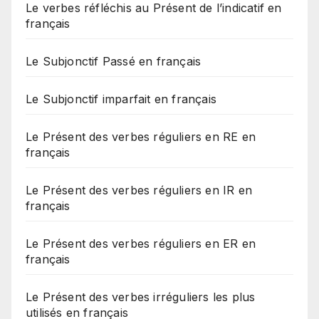
Le verbes réfléchis au Présent de l’indicatif en
français
Le Subjonctif Passé en français
Le Subjonctif imparfait en français
Le Présent des verbes réguliers en RE en
français
Le Présent des verbes réguliers en IR en
français
Le Présent des verbes réguliers en ER en
français
Le Présent des verbes irréguliers les plus
utilisés en français