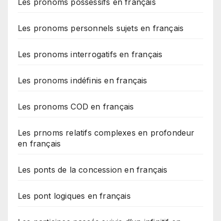
Les pronoms possessifs en français
Les pronoms personnels sujets en français
Les pronoms interrogatifs en français
Les pronoms indéfinis en français
Les pronoms COD en français
Les prnoms relatifs complexes en profondeur
en français
Les ponts de la concession en français
Les pont logiques en français