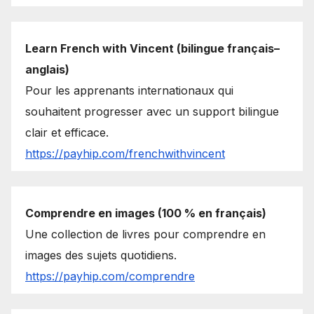
Learn French with Vincent (bilingue français–
anglais)
Pour les apprenants internationaux qui
souhaitent progresser avec un support bilingue
clair et efficace.
https://payhip.com/frenchwithvincent
Comprendre en images (100 % en français)
Une collection de livres pour comprendre en
images des sujets quotidiens.
https://payhip.com/comprendre