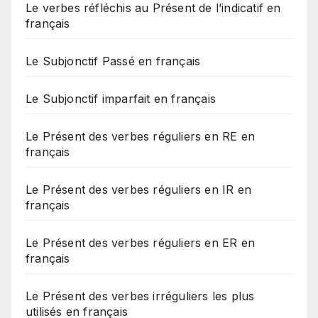
Le verbes réfléchis au Présent de l’indicatif en
français
Le Subjonctif Passé en français
Le Subjonctif imparfait en français
Le Présent des verbes réguliers en RE en
français
Le Présent des verbes réguliers en IR en
français
Le Présent des verbes réguliers en ER en
français
Le Présent des verbes irréguliers les plus
utilisés en français