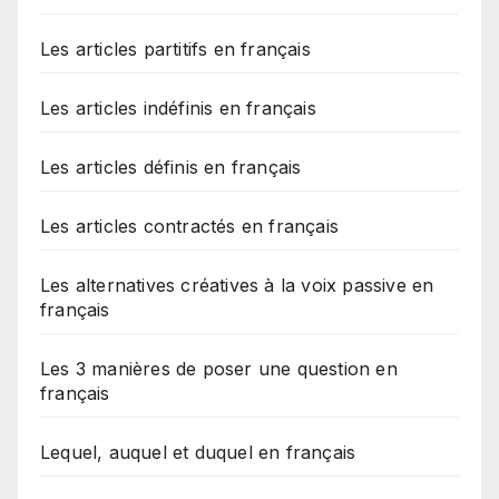
Les articles partitifs en français
Les articles indéfinis en français
Les articles définis en français
Les articles contractés en français
Les alternatives créatives à la voix passive en
français
Les 3 manières de poser une question en
français
Lequel, auquel et duquel en français