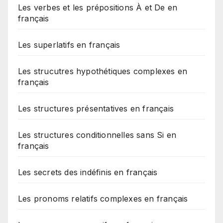
Les verbes et les prépositions À et De en
français
Les superlatifs en français
Les strucutres hypothétiques complexes en
français
Les structures présentatives en français
Les structures conditionnelles sans Si en
français
Les secrets des indéfinis en français
Les pronoms relatifs complexes en français