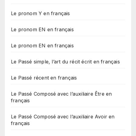
Le pronom Y en français
Le pronom EN en français
Le pronom EN en français
Le Passé simple, l’art du récit écrit en français
Le Passé récent en français
Le Passé Composé avec l’auxiliaire Être en
français
Le Passé Composé avec l’auxiliaire Avoir en
français