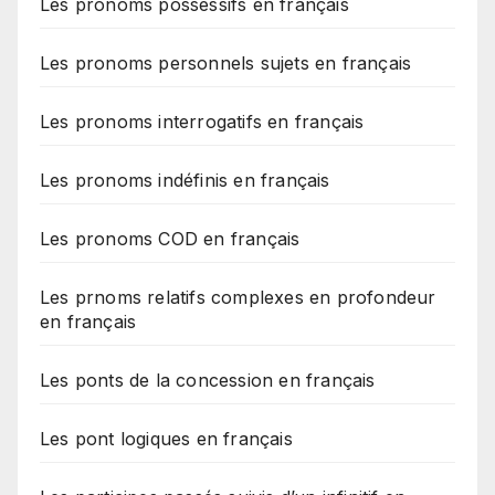
Les pronoms possessifs en français
Les pronoms personnels sujets en français
Les pronoms interrogatifs en français
Les pronoms indéfinis en français
Les pronoms COD en français
Les prnoms relatifs complexes en profondeur
en français
Les ponts de la concession en français
Les pont logiques en français