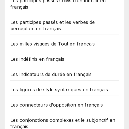
Les participes passés suivis d’un infinitif en
français
Les participes passés et les verbes de
perception en français
Les milles visages de Tout en français
Les indéfinis en français
Les indicateurs de durée en français
Les figures de style syntaxiques en français
Les connecteurs d’opposition en français
Les conjonctions complexes et le subjonctif en
français