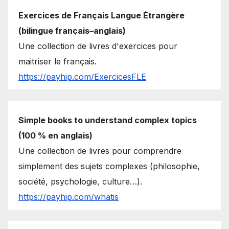
Exercices de Français Langue Étrangère
(bilingue français–anglais)
Une collection de livres d'exercices pour
maitriser le français.
https://payhip.com/ExercicesFLE
Simple books to understand complex topics
(100 % en anglais)
Une collection de livres pour comprendre
simplement des sujets complexes (philosophie,
société, psychologie, culture…).
https://payhip.com/whatis