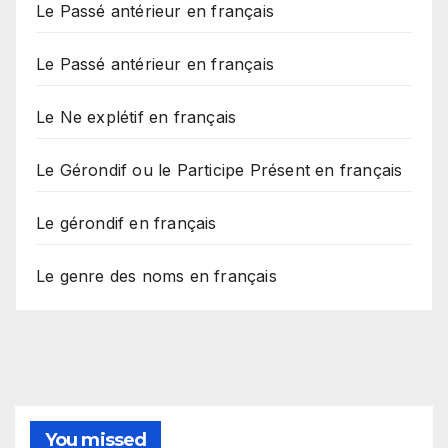
Le Passé antérieur en français
Le Passé antérieur en français
Le Ne explétif en français
Le Gérondif ou le Participe Présent en français
Le gérondif en français
Le genre des noms en français
You missed