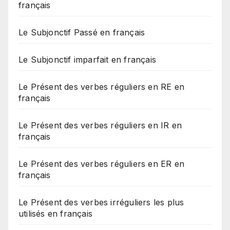
français
Le Subjonctif Passé en français
Le Subjonctif imparfait en français
Le Présent des verbes réguliers en RE en
français
Le Présent des verbes réguliers en IR en
français
Le Présent des verbes réguliers en ER en
français
Le Présent des verbes irréguliers les plus
utilisés en français