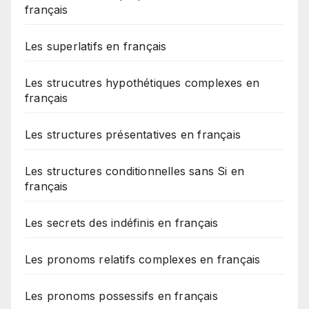
français
Les superlatifs en français
Les strucutres hypothétiques complexes en
français
Les structures présentatives en français
Les structures conditionnelles sans Si en
français
Les secrets des indéfinis en français
Les pronoms relatifs complexes en français
Les pronoms possessifs en français