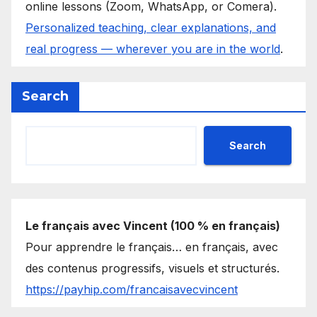
online lessons (Zoom, WhatsApp, or Comera).
Personalized teaching, clear explanations, and
real progress — wherever you are in the world
.
Search
Search
Le français avec Vincent (100 % en français)
Pour apprendre le français… en français, avec
des contenus progressifs, visuels et structurés.
https://payhip.com/francaisavecvincent