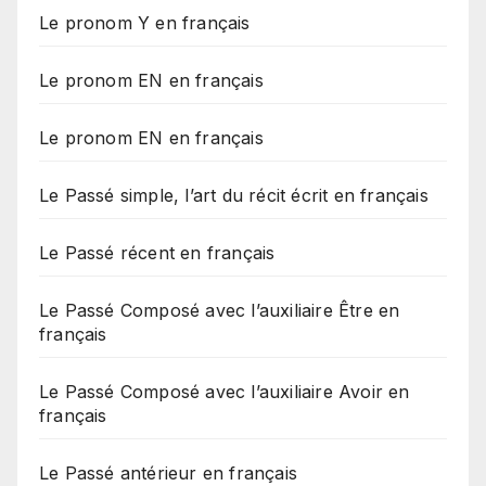
Le pronom Y en français
Le pronom EN en français
Le pronom EN en français
Le Passé simple, l’art du récit écrit en français
Le Passé récent en français
Le Passé Composé avec l’auxiliaire Être en
français
Le Passé Composé avec l’auxiliaire Avoir en
français
Le Passé antérieur en français