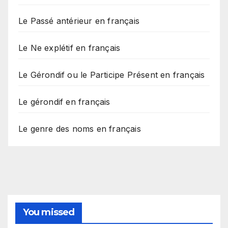
Le Passé antérieur en français
Le Ne explétif en français
Le Gérondif ou le Participe Présent en français
Le gérondif en français
Le genre des noms en français
You missed