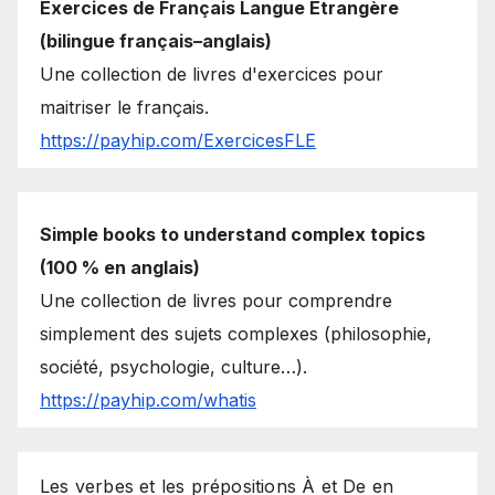
Exercices de Français Langue Étrangère
(bilingue français–anglais)
Une collection de livres d'exercices pour
maitriser le français.
https://payhip.com/ExercicesFLE
Simple books to understand complex topics
(100 % en anglais)
Une collection de livres pour comprendre
simplement des sujets complexes (philosophie,
société, psychologie, culture…).
https://payhip.com/whatis
Les verbes et les prépositions À et De en