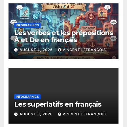
INFOGRAPHICS
Les verbes et les prépositions
À et De en français
AUGUST 4, 2026
VINCENT LEFRANÇOIS
INFOGRAPHICS
Les superlatifs en français
AUGUST 3, 2026
VINCENT LEFRANÇOIS