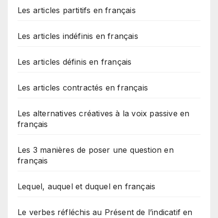
Les articles partitifs en français
Les articles indéfinis en français
Les articles définis en français
Les articles contractés en français
Les alternatives créatives à la voix passive en
français
Les 3 manières de poser une question en
français
Lequel, auquel et duquel en français
Le verbes réfléchis au Présent de l’indicatif en