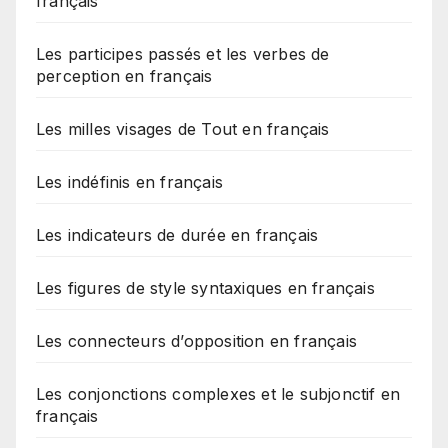
français
Les participes passés et les verbes de
perception en français
Les milles visages de Tout en français
Les indéfinis en français
Les indicateurs de durée en français
Les figures de style syntaxiques en français
Les connecteurs d’opposition en français
Les conjonctions complexes et le subjonctif en
français