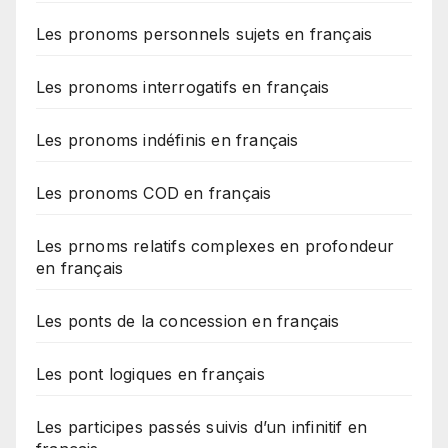
Les pronoms personnels sujets en français
Les pronoms interrogatifs en français
Les pronoms indéfinis en français
Les pronoms COD en français
Les prnoms relatifs complexes en profondeur
en français
Les ponts de la concession en français
Les pont logiques en français
Les participes passés suivis d’un infinitif en