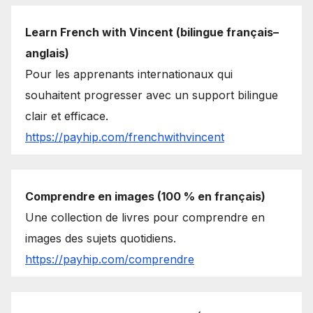
Learn French with Vincent (bilingue français–
anglais)
Pour les apprenants internationaux qui
souhaitent progresser avec un support bilingue
clair et efficace.
https://payhip.com/frenchwithvincent
Comprendre en images (100 % en français)
Une collection de livres pour comprendre en
images des sujets quotidiens.
https://payhip.com/comprendre