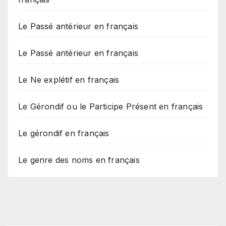
Le Passé antérieur en français
Le Passé antérieur en français
Le Ne explétif en français
Le Gérondif ou le Participe Présent en français
Le gérondif en français
Le genre des noms en français