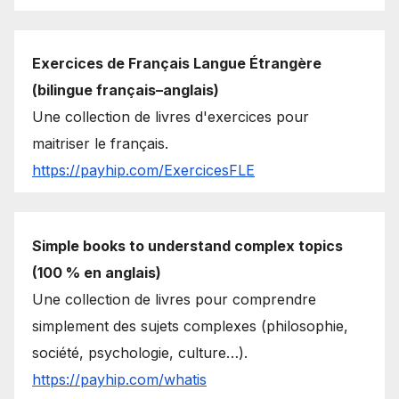
Exercices de Français Langue Étrangère
(bilingue français–anglais)
Une collection de livres d'exercices pour
maitriser le français.
https://payhip.com/ExercicesFLE
Simple books to understand complex topics
(100 % en anglais)
Une collection de livres pour comprendre
simplement des sujets complexes (philosophie,
société, psychologie, culture…).
https://payhip.com/whatis