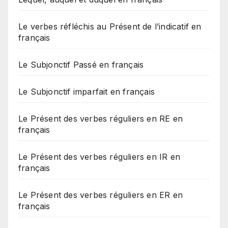
Le verbes réfléchis au Présent de l’indicatif en
français
Le Subjonctif Passé en français
Le Subjonctif imparfait en français
Le Présent des verbes réguliers en RE en
français
Le Présent des verbes réguliers en IR en
français
Le Présent des verbes réguliers en ER en
français