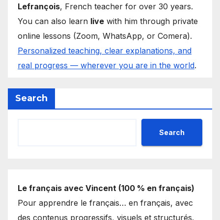
Lefrançois
, French teacher for over 30 years.
You can also learn
live
with him through private
online lessons (Zoom, WhatsApp, or Comera).
Personalized teaching, clear explanations, and
real progress — wherever you are in the world
.
Search
Search
Le français avec Vincent (100 % en français)
Pour apprendre le français… en français, avec
des contenus progressifs, visuels et structurés.