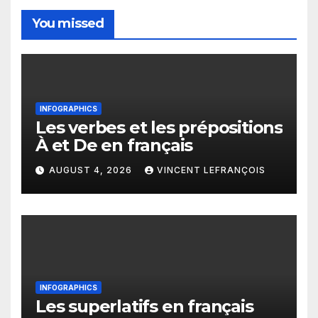
You missed
INFOGRAPHICS
Les verbes et les prépositions
À et De en français
AUGUST 4, 2026
VINCENT LEFRANÇOIS
INFOGRAPHICS
Les superlatifs en français