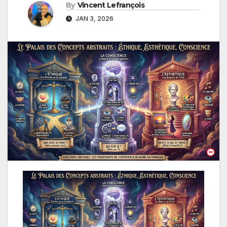
By
Vincent Lefrançois
JAN 3, 2026