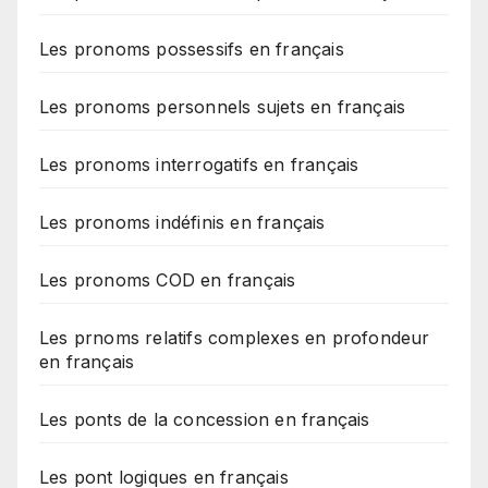
Les pronoms possessifs en français
Les pronoms personnels sujets en français
Les pronoms interrogatifs en français
Les pronoms indéfinis en français
Les pronoms COD en français
Les prnoms relatifs complexes en profondeur
en français
Les ponts de la concession en français
Les pont logiques en français