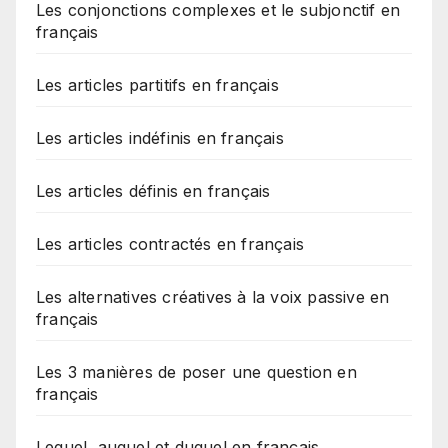
Les conjonctions complexes et le subjonctif en
français
Les articles partitifs en français
Les articles indéfinis en français
Les articles définis en français
Les articles contractés en français
Les alternatives créatives à la voix passive en
français
Les 3 manières de poser une question en
français
Lequel, auquel et duquel en français