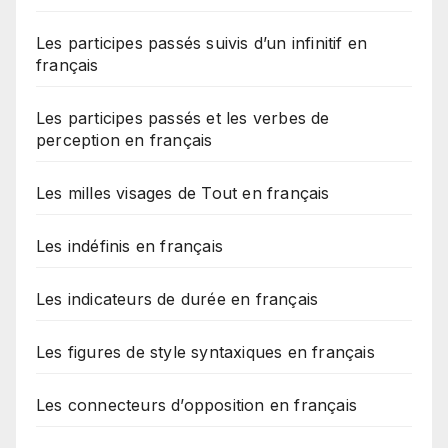
Les participes passés suivis d’un infinitif en
français
Les participes passés et les verbes de
perception en français
Les milles visages de Tout en français
Les indéfinis en français
Les indicateurs de durée en français
Les figures de style syntaxiques en français
Les connecteurs d’opposition en français