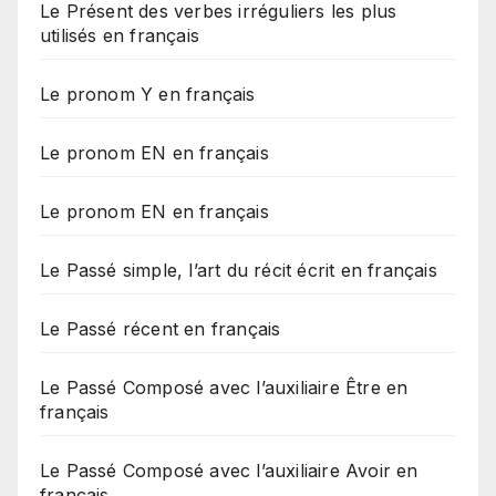
Le Présent des verbes irréguliers les plus
utilisés en français
Le pronom Y en français
Le pronom EN en français
Le pronom EN en français
Le Passé simple, l’art du récit écrit en français
Le Passé récent en français
Le Passé Composé avec l’auxiliaire Être en
français
Le Passé Composé avec l’auxiliaire Avoir en
français