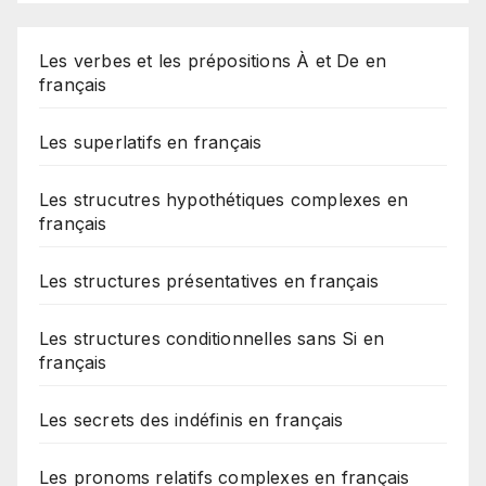
Les verbes et les prépositions À et De en
français
Les superlatifs en français
Les strucutres hypothétiques complexes en
français
Les structures présentatives en français
Les structures conditionnelles sans Si en
français
Les secrets des indéfinis en français
Les pronoms relatifs complexes en français