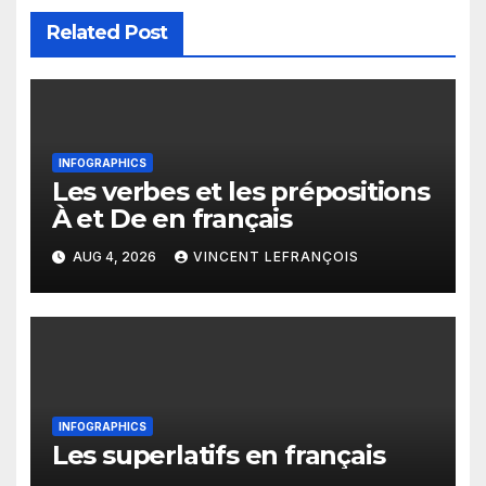
Related Post
INFOGRAPHICS
Les verbes et les prépositions
À et De en français
AUG 4, 2026
VINCENT LEFRANÇOIS
INFOGRAPHICS
Les superlatifs en français