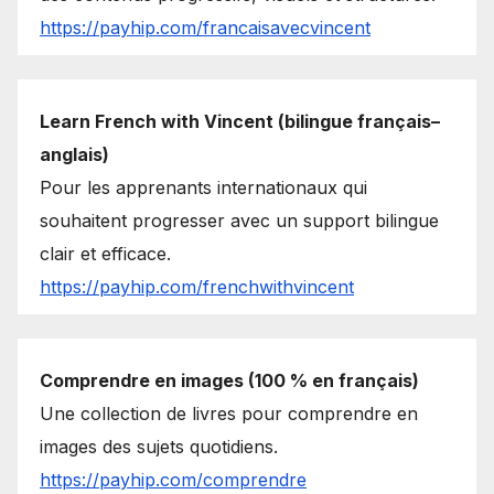
https://payhip.com/francaisavecvincent
Learn French with Vincent (bilingue français–
anglais)
Pour les apprenants internationaux qui
souhaitent progresser avec un support bilingue
clair et efficace.
https://payhip.com/frenchwithvincent
Comprendre en images (100 % en français)
Une collection de livres pour comprendre en
images des sujets quotidiens.
https://payhip.com/comprendre