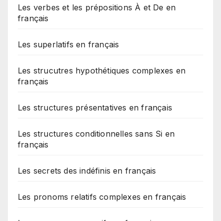
Les verbes et les prépositions À et De en
français
Les superlatifs en français
Les strucutres hypothétiques complexes en
français
Les structures présentatives en français
Les structures conditionnelles sans Si en
français
Les secrets des indéfinis en français
Les pronoms relatifs complexes en français