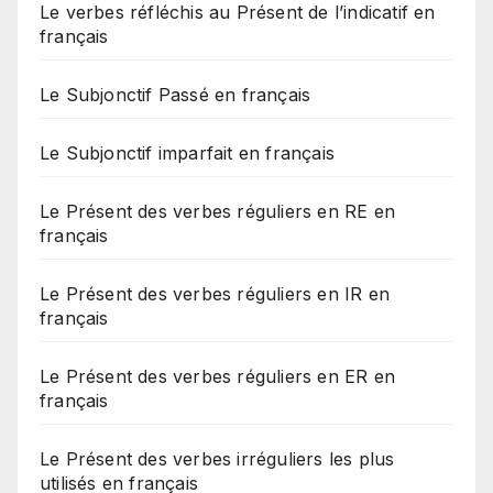
Le verbes réfléchis au Présent de l’indicatif en
français
Le Subjonctif Passé en français
Le Subjonctif imparfait en français
Le Présent des verbes réguliers en RE en
français
Le Présent des verbes réguliers en IR en
français
Le Présent des verbes réguliers en ER en
français
Le Présent des verbes irréguliers les plus
utilisés en français