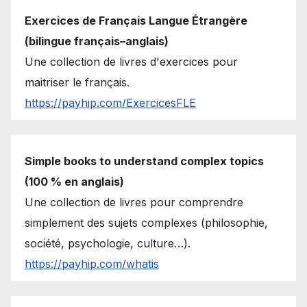
Exercices de Français Langue Étrangère
(bilingue français–anglais)
Une collection de livres d'exercices pour
maitriser le français.
https://payhip.com/ExercicesFLE
Simple books to understand complex topics
(100 % en anglais)
Une collection de livres pour comprendre
simplement des sujets complexes (philosophie,
société, psychologie, culture…).
https://payhip.com/whatis