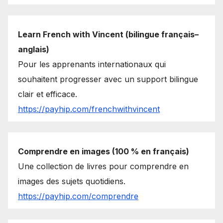
Learn French with Vincent (bilingue français–
anglais)
Pour les apprenants internationaux qui
souhaitent progresser avec un support bilingue
clair et efficace.
https://payhip.com/frenchwithvincent
Comprendre en images (100 % en français)
Une collection de livres pour comprendre en
images des sujets quotidiens.
https://payhip.com/comprendre