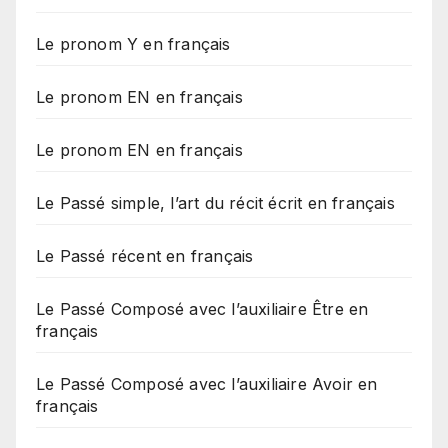
Le pronom Y en français
Le pronom EN en français
Le pronom EN en français
Le Passé simple, l’art du récit écrit en français
Le Passé récent en français
Le Passé Composé avec l’auxiliaire Être en
français
Le Passé Composé avec l’auxiliaire Avoir en
français