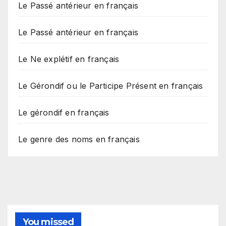
Le Passé antérieur en français
Le Passé antérieur en français
Le Ne explétif en français
Le Gérondif ou le Participe Présent en français
Le gérondif en français
Le genre des noms en français
You missed