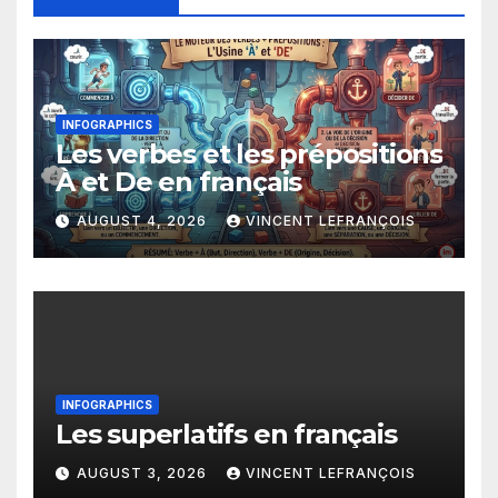
INFOGRAPHICS
Les verbes et les prépositions
À et De en français
AUGUST 4, 2026
VINCENT LEFRANÇOIS
INFOGRAPHICS
Les superlatifs en français
AUGUST 3, 2026
VINCENT LEFRANÇOIS