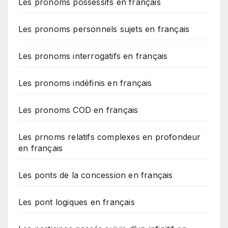
Les pronoms possessifs en français
Les pronoms personnels sujets en français
Les pronoms interrogatifs en français
Les pronoms indéfinis en français
Les pronoms COD en français
Les prnoms relatifs complexes en profondeur
en français
Les ponts de la concession en français
Les pont logiques en français