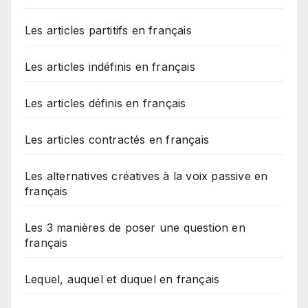
Les articles partitifs en français
Les articles indéfinis en français
Les articles définis en français
Les articles contractés en français
Les alternatives créatives à la voix passive en
français
Les 3 manières de poser une question en
français
Lequel, auquel et duquel en français