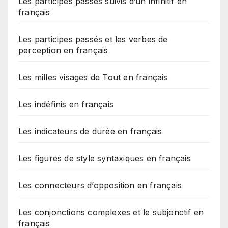
Les participes passés suivis d’un infinitif en
français
Les participes passés et les verbes de
perception en français
Les milles visages de Tout en français
Les indéfinis en français
Les indicateurs de durée en français
Les figures de style syntaxiques en français
Les connecteurs d’opposition en français
Les conjonctions complexes et le subjonctif en
français