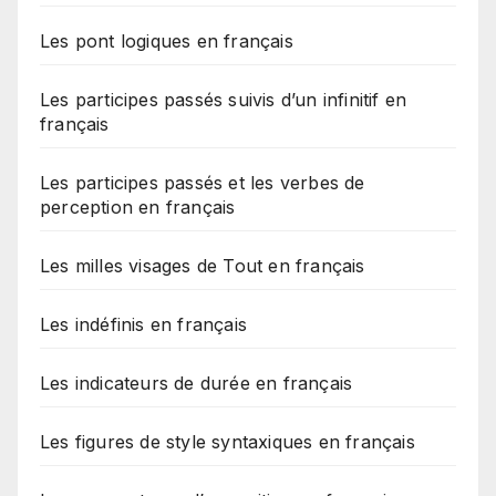
Les pont logiques en français
Les participes passés suivis d’un infinitif en
français
Les participes passés et les verbes de
perception en français
Les milles visages de Tout en français
Les indéfinis en français
Les indicateurs de durée en français
Les figures de style syntaxiques en français