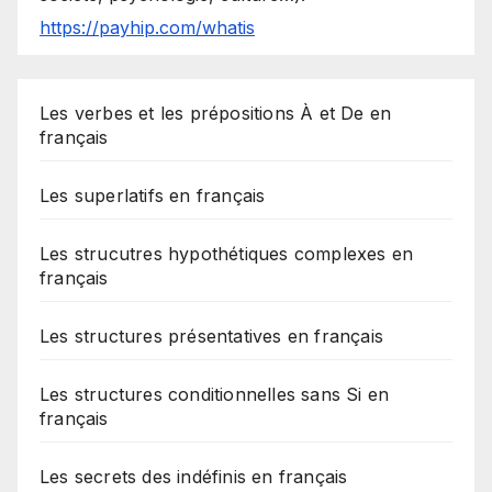
https://payhip.com/whatis
Les verbes et les prépositions À et De en
français
Les superlatifs en français
Les strucutres hypothétiques complexes en
français
Les structures présentatives en français
Les structures conditionnelles sans Si en
français
Les secrets des indéfinis en français