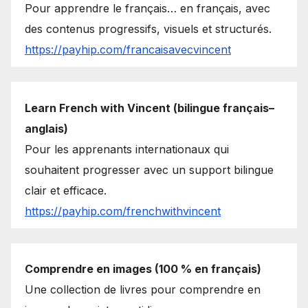
Pour apprendre le français… en français, avec
des contenus progressifs, visuels et structurés.
https://payhip.com/francaisavecvincent
Learn French with Vincent (bilingue français–
anglais)
Pour les apprenants internationaux qui
souhaitent progresser avec un support bilingue
clair et efficace.
https://payhip.com/frenchwithvincent
Comprendre en images (100 % en français)
Une collection de livres pour comprendre en