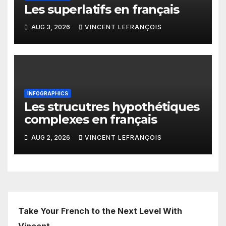
Les superlatifs en français
AUG 3, 2026
VINCENT LEFRANÇOIS
INFOGRAPHICS
Les strucutres hypothétiques
complexes en français
AUG 2, 2026
VINCENT LEFRANÇOIS
Take Your French to the Next Level With
Vincent