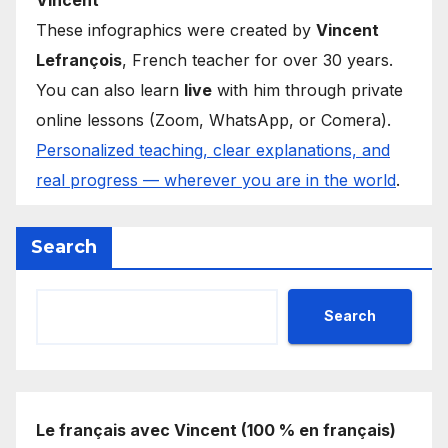
These infographics were created by
Vincent
Lefrançois
, French teacher for over 30 years.
You can also learn
live
with him through private
online lessons (Zoom, WhatsApp, or Comera).
Personalized teaching, clear explanations, and
real progress — wherever you are in the world
.
Search
Search
Le français avec Vincent (100 % en français)