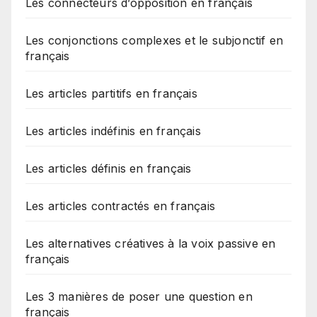
Les connecteurs d’opposition en français
Les conjonctions complexes et le subjonctif en
français
Les articles partitifs en français
Les articles indéfinis en français
Les articles définis en français
Les articles contractés en français
Les alternatives créatives à la voix passive en
français
Les 3 manières de poser une question en
français