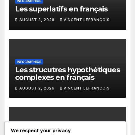
INFOGRAPHICS
Les superlatifs en français
AUGUST 3, 2026
VINCENT LEFRANÇOIS
INFOGRAPHICS
Les strucutres hypothétiques
complexes en français
AUGUST 2, 2026
VINCENT LEFRANÇOIS
We respect your privacy
INFOGRAPHICS