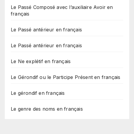
Le Passé Composé avec l’auxiliaire Avoir en
français
Le Passé antérieur en français
Le Passé antérieur en français
Le Ne explétif en français
Le Gérondif ou le Participe Présent en français
Le gérondif en français
Le genre des noms en français