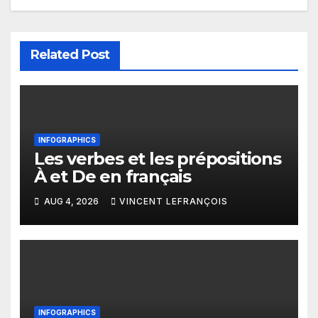
Related Post
INFOGRAPHICS
Les verbes et les prépositions
À et De en français
AUG 4, 2026
VINCENT LEFRANÇOIS
INFOGRAPHICS