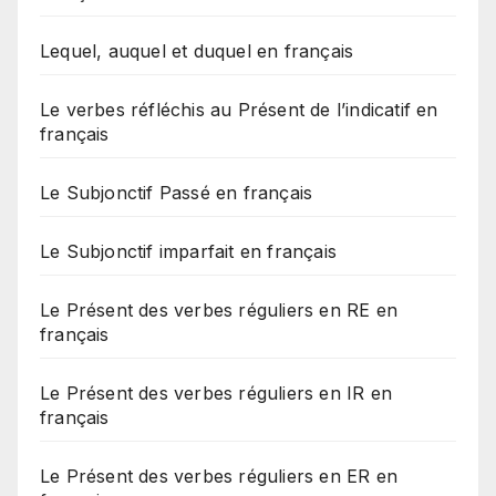
Lequel, auquel et duquel en français
Le verbes réfléchis au Présent de l’indicatif en
français
Le Subjonctif Passé en français
Le Subjonctif imparfait en français
Le Présent des verbes réguliers en RE en
français
Le Présent des verbes réguliers en IR en
français
Le Présent des verbes réguliers en ER en