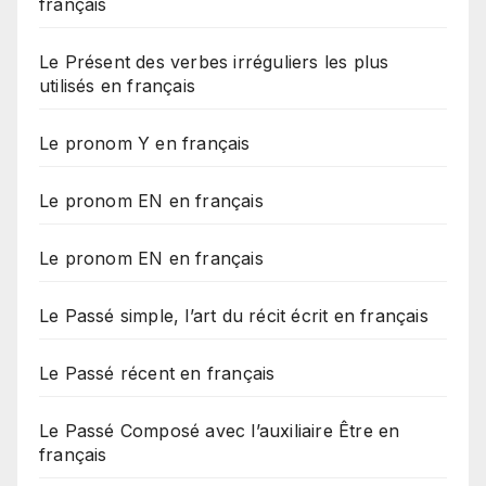
français
Le Présent des verbes irréguliers les plus
utilisés en français
Le pronom Y en français
Le pronom EN en français
Le pronom EN en français
Le Passé simple, l’art du récit écrit en français
Le Passé récent en français
Le Passé Composé avec l’auxiliaire Être en
français