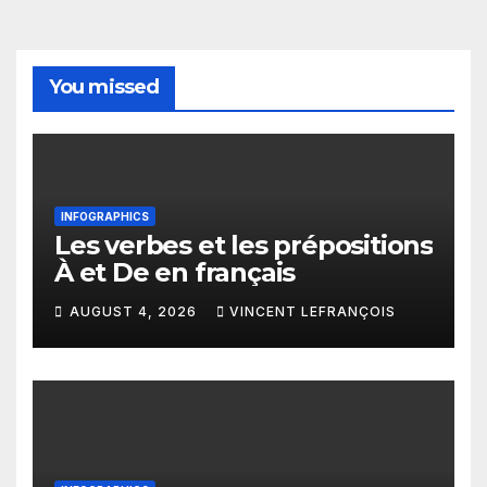
You missed
INFOGRAPHICS
Les verbes et les prépositions
À et De en français
AUGUST 4, 2026
VINCENT LEFRANÇOIS