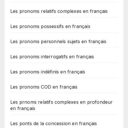
Les pronoms relatifs complexes en français
Les pronoms possessifs en français
Les pronoms personnels sujets en français
Les pronoms interrogatifs en français
Les pronoms indéfinis en français
Les pronoms COD en français
Les prnoms relatifs complexes en profondeur
en français
Les ponts de la concession en français