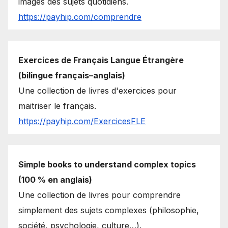
images des sujets quotidiens.
https://payhip.com/comprendre
Exercices de Français Langue Étrangère
(bilingue français–anglais)
Une collection de livres d'exercices pour
maitriser le français.
https://payhip.com/ExercicesFLE
Simple books to understand complex topics
(100 % en anglais)
Une collection de livres pour comprendre
simplement des sujets complexes (philosophie,
société, psychologie, culture…).