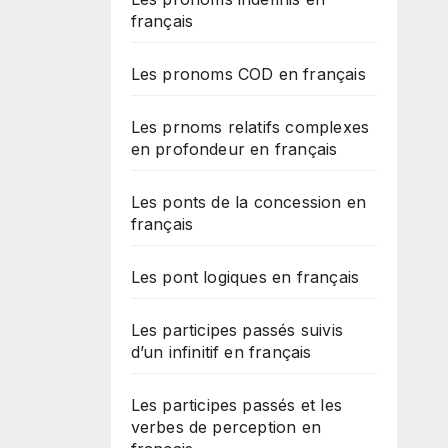
français
Les pronoms COD en français
Les prnoms relatifs complexes
en profondeur en français
Les ponts de la concession en
français
Les pont logiques en français
Les participes passés suivis
d’un infinitif en français
Les participes passés et les
verbes de perception en