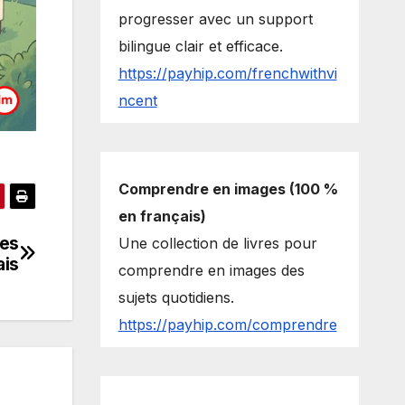
progresser avec un support
bilingue clair et efficace.
https://payhip.com/frenchwithvi
ncent
Comprendre en images (100 %
en français)
res
Une collection de livres pour
ais
comprendre en images des
sujets quotidiens.
https://payhip.com/comprendre