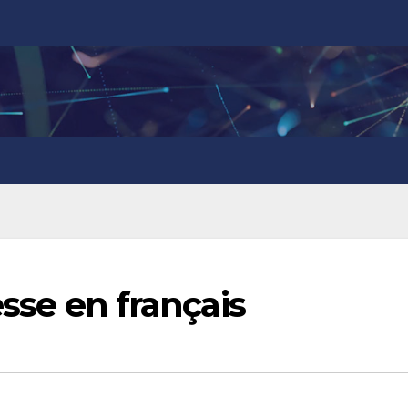
esse en français