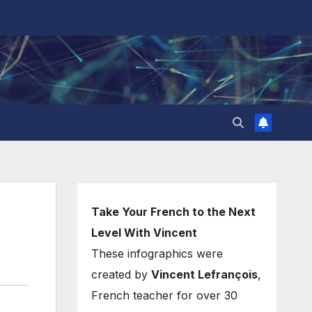
Take Your French to the Next
Level With Vincent
These infographics were
created by
Vincent Lefrançois
,
French teacher for over 30