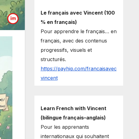
Le français avec Vincent (100
% en français)
Pour apprendre le français… en
français, avec des contenus
progressifs, visuels et
structurés.
https://payhip.com/francaisavec
vincent
Learn French with Vincent
(bilingue français–anglais)
Pour les apprenants
internationaux qui souhaitent