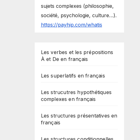
sujets complexes (philosophie,
société, psychologie, culture…).
https://payhip.com/whatis
Les verbes et les prépositions
À et De en français
Les superlatifs en français
Les strucutres hypothétiques
complexes en français
Les structures présentatives en
français
Les structures conditionnelles