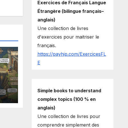
Exercices de Français Langue
Étrangère (bilingue français–
anglais)
Une collection de livres
d'exercices pour maitriser le
français.
https://payhip.com/ExercicesFL
E
Simple books to understand
complex topics (100 % en
anglais)
Une collection de livres pour
comprendre simplement des