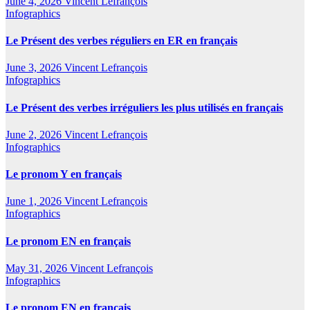
June 4, 2026
Vincent Lefrançois
Infographics
Le Présent des verbes réguliers en ER en français
June 3, 2026
Vincent Lefrançois
Infographics
Le Présent des verbes irréguliers les plus utilisés en français
June 2, 2026
Vincent Lefrançois
Infographics
Le pronom Y en français
June 1, 2026
Vincent Lefrançois
Infographics
Le pronom EN en français
May 31, 2026
Vincent Lefrançois
Infographics
Le pronom EN en français