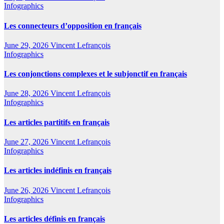
Infographics
Les connecteurs d’opposition en français
June 29, 2026
Vincent Lefrançois
Infographics
Les conjonctions complexes et le subjonctif en français
June 28, 2026
Vincent Lefrançois
Infographics
Les articles partitifs en français
June 27, 2026
Vincent Lefrançois
Infographics
Les articles indéfinis en français
June 26, 2026
Vincent Lefrançois
Infographics
Les articles définis en français