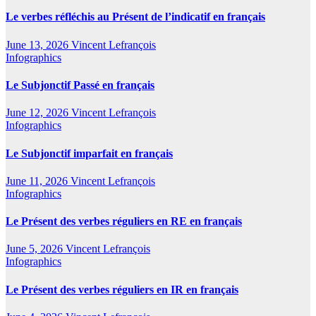
Le verbes réfléchis au Présent de l’indicatif en français
June 13, 2026
Vincent Lefrançois
Infographics
Le Subjonctif Passé en français
June 12, 2026
Vincent Lefrançois
Infographics
Le Subjonctif imparfait en français
June 11, 2026
Vincent Lefrançois
Infographics
Le Présent des verbes réguliers en RE en français
June 5, 2026
Vincent Lefrançois
Infographics
Le Présent des verbes réguliers en IR en français